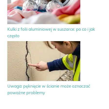
Kulki z folii aluminiowej w suszarce: po co i jak
często
Uwaga: pęknięcie w ścianie może oznaczać
poważne problemy