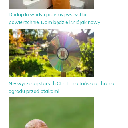
Dodaj do wody i przemyj wszystkie
powierzchnie. Dom będzie lśnić jak nowy
Nie wyrzucaj starych CD. To najtańsza ochrona
ogrodu przed ptakami