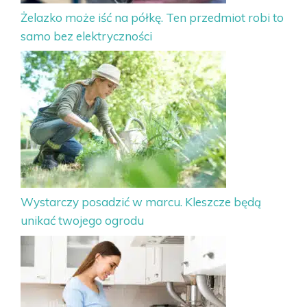
Żelazko może iść na półkę. Ten przedmiot robi to
samo bez elektryczności
Wystarczy posadzić w marcu. Kleszcze będą
unikać twojego ogrodu