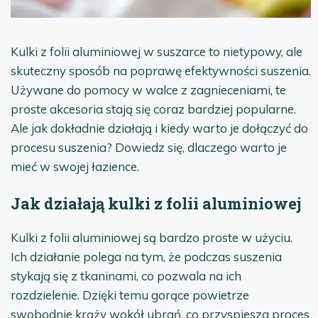
Kulki z folii aluminiowej w suszarce to nietypowy, ale
skuteczny sposób na poprawę efektywności suszenia.
Używane do pomocy w walce z zagnieceniami, te
proste akcesoria stają się coraz bardziej popularne.
Ale jak dokładnie działają i kiedy warto je dołączyć do
procesu suszenia? Dowiedz się, dlaczego warto je
mieć w swojej łazience.
Jak działają kulki z folii aluminiowej
Kulki z folii aluminiowej są bardzo proste w użyciu.
Ich działanie polega na tym, że podczas suszenia
stykają się z tkaninami, co pozwala na ich
rozdzielenie. Dzięki temu gorące powietrze
swobodnie krąży wokół ubrań, co przyspiesza proces