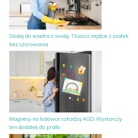
Dodaj do wiadra z wodą. Tłuszcz zejdzie z szafek
bez szorowania
Magnesy na lodówce szkodzą AGD. Wystarczy
ten dodatek do pralki