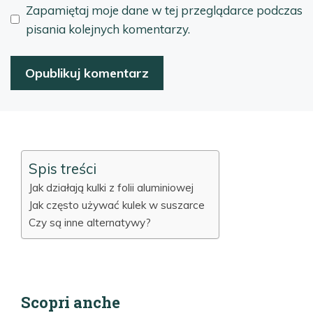
Zapamiętaj moje dane w tej przeglądarce podczas
pisania kolejnych komentarzy.
Spis treści
Jak działają kulki z folii aluminiowej
Jak często używać kulek w suszarce
Czy są inne alternatywy?
Scopri anche