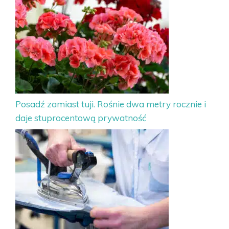
Posadź zamiast tuji. Rośnie dwa metry rocznie i
daje stuprocentową prywatność