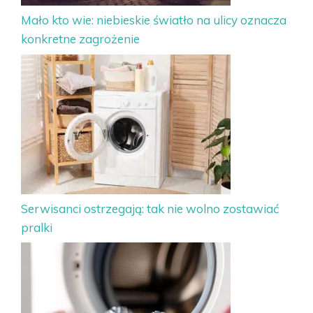
Mało kto wie: niebieskie światło na ulicy oznacza
konkretne zagrożenie
Serwisanci ostrzegają: tak nie wolno zostawiać
pralki